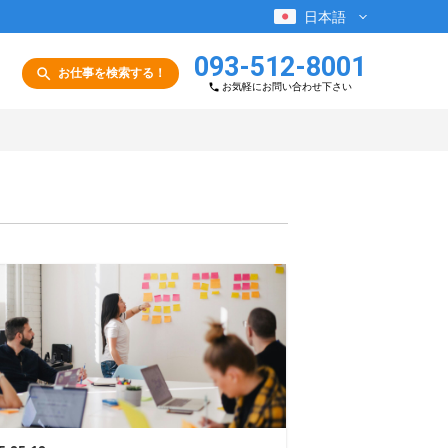
日本語
093-512-8001
お仕事を検索する！
お気軽にお問い合わせ下さい