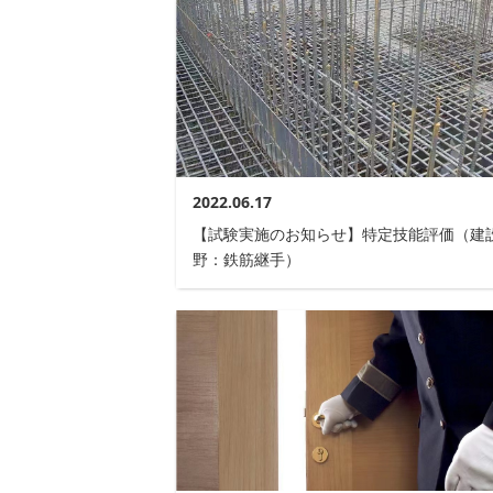
2022.06.17
【試験実施のお知らせ】特定技能評価（建
野：鉄筋継手）