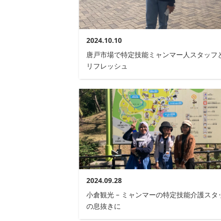
2024.10.10
唐戸市場で特定技能ミャンマー人スタッフ
リフレッシュ
2024.09.28
小倉観光 – ミャンマーの特定技能介護スタ
の息抜きに