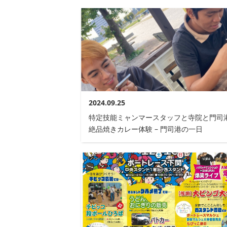
2024.09.25
特定技能ミャンマースタッフと寺院と門司
絶品焼きカレー体験 – 門司港の一日