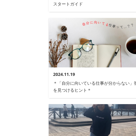
スタートガイド
2024.11.19
＊「自分に向いている仕事が分からない」
を見つけるヒント＊