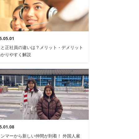
5.05.01
遣と正社員の違いは？メリット・デメリット
わかりやすく解説
5.01.08
ャンマーから新しい仲間が到着！ 外国人雇