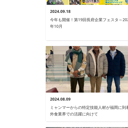
2024.09.18
今年も開催！第19回長府企業フェスタ～20
年10月
2024.08.09
ミャンマーからの特定技能人材が福岡に到着
外食業界での活躍に向けて