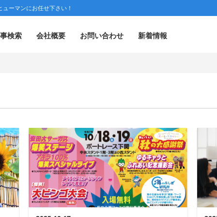
ヒューマンにお任せ下さい！
事検索
会社概要
お問い合わせ
新着情報