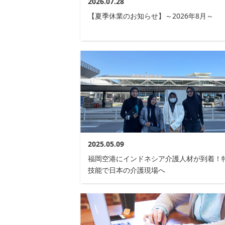
2026.07.28
【夏季休業のお知らせ】～2026年8月～
2025.05.09
福岡空港にインドネシア介護人材が到着！
技能で日本の介護現場へ