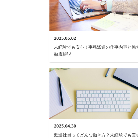
2025.05.02
未経験でも安心！事務派遣の仕事内容と魅
徹底解説
2025.04.30
派遣社員ってどんな働き方？未経験でも安