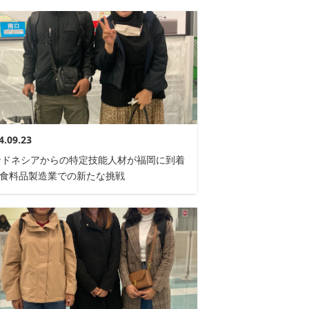
4.09.23
ンドネシアからの特定技能人材が福岡に到着
飲食料品製造業での新たな挑戦