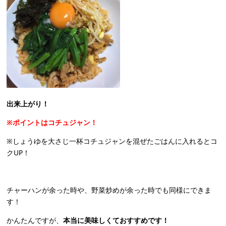
出来上がり！
※ポイントはコチュジャン！
※しょうゆを大さじ一杯コチュジャンを混ぜたごはんに入れるとコ
クUP！
チャーハンが余った時や、野菜炒めが余った時でも同様にできま
す！
かんたんですが、
本当に美味しくておすすめです！