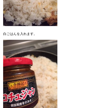
白ごはんを入れます。