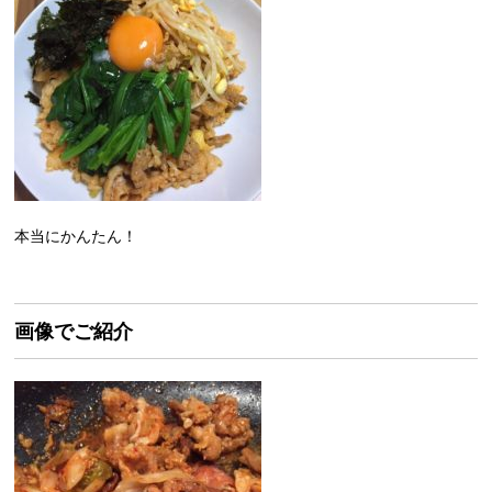
本当にかんたん！
画像でご紹介