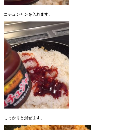
コチュジャンを入れます。
しっかりと混ぜます。