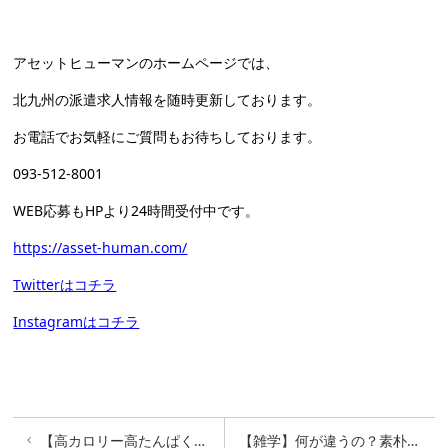
アセットヒューマンのホームページでは、
北九州の派遣求人情報を随時更新しております。
お電話でお気軽にご質問もお待ちしております。
093-512-8001
WEB応募もHPより24時間受付中です。
https://asset-human.com/
Twitterはコチラ
Instagramはコチラ
【高カロリー高たんぱく】子どもやご年配者の栄養管理
【雑学】何が違うの？素朴な疑問あれこれ