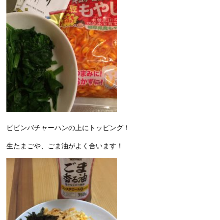
ビビンバチャーハンの上にトッピング！
生たまごや、ごま油がよく合います！