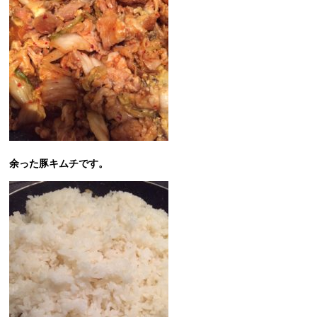
余った豚キムチです。