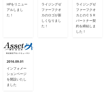
HPをリニュー
ライジングゼ
ライジングゼ
アルしまし
ファーフクオ
ファーフクオ
た！
カのロゴが新
カとのＣＳＲ
しくなりまし
パートナー契
た！
約を締結しま
した！
2016.09.01
インフォメー
ションページ
を開設いたし
ました