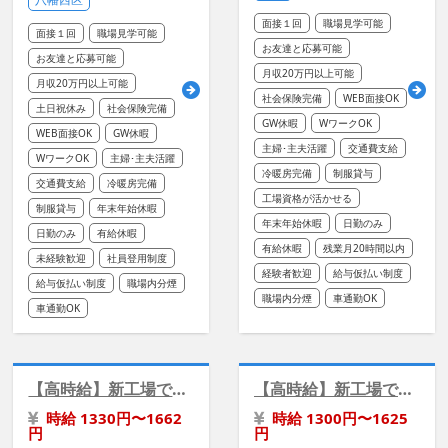
面接１回
職場見学可能
面接１回
職場見学可能
お友達と応募可能
お友達と応募可能
月収20万円以上可能
月収20万円以上可能
社会保険完備
WEB面接OK
土日祝休み
社会保険完備
GW休暇
WワークOK
WEB面接OK
GW休暇
主婦･主夫活躍
交通費支給
WワークOK
主婦･主夫活躍
冷暖房完備
制服貸与
交通費支給
冷暖房完備
工場資格が活かせる
制服貸与
年末年始休暇
年末年始休暇
日勤のみ
日勤のみ
有給休暇
有給休暇
残業月20時間以内
未経験歓迎
社員登用制度
経験者歓迎
給与仮払い制度
給与仮払い制度
職場内分煙
職場内分煙
車通勤OK
車通勤OK
【高時給】新工場で精密部品の加工・組立/冷暖房完備
【高時給】新工場でモーター部品の加工/土日祝休み
時給 1330円〜1662
時給 1300円〜1625
円
円