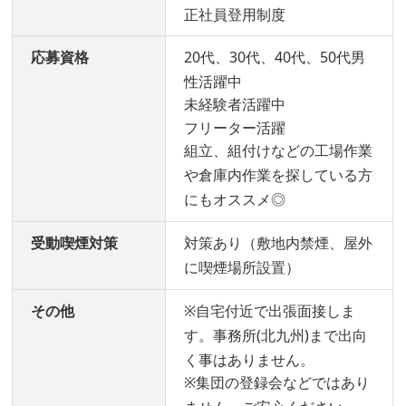
正社員登用制度
応募資格
20代、30代、40代、50代男
性活躍中
未経験者活躍中
フリーター活躍
組立、組付けなどの工場作業
や倉庫内作業を探している方
にもオススメ◎
受動喫煙対策
対策あり（敷地内禁煙、屋外
に喫煙場所設置）
その他
※自宅付近で出張面接しま
す。事務所(北九州)まで出向
く事はありません。
※集団の登録会などではあり