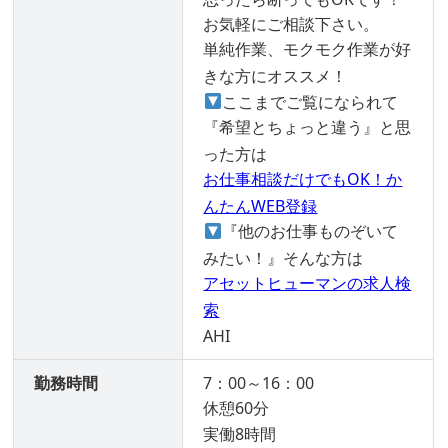
お気軽にご相談下さい。
単純作業、モクモク作業が好
きな方にオススメ！
ここまでご覧になられて
『希望とちょっと違う』と思
った方は
お仕事相談だけでもOK！か
んたんWEB登録
『他のお仕事ものぞいて
みたい！』そんな方は
アセットヒューマンの求人検
索
AHI
勤務時間
7：00～16：00
休憩60分
実働8時間