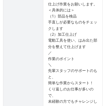
仕上げ作業をお願いします。
＜具体的には＞
（1）部品を検品
手直しが必要なものをチェッ
クします
（2）加工仕上げ
電動工具を使い、はみ出た部
分を整えて仕上げます
／
作業のポイント
＼
先輩スタッフのサポートのも
と、
簡単な作業からスタート！
くり返しのお仕事が多いの
で、
未経験の方でもチャレンジし