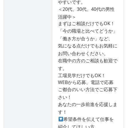
やすいです。
＜20代、30代、40代の男性
活躍中＞
まずはご相談だけでもOK！
「今の職場と比べてどうか」
「働き方が合うか」など、
気になる点だけでもお気軽に
お問い合わせください。
在職中の方のご相談も歓迎で
す。
工場見学だけでもOK！
WEBから応募、電話で応募
ご都合のいい方法でご応募下
さい！
あなたの一歩前進を応援しま
す！
希望条件を伝えて仕事を
紹介してほしい方