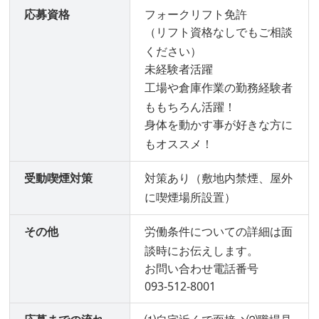
応募資格
フォークリフト免許
（リフト資格なしでもご相談
ください）
未経験者活躍
工場や倉庫作業の勤務経験者
ももちろん活躍！
身体を動かす事が好きな方に
もオススメ！
受動喫煙対策
対策あり（敷地内禁煙、屋外
に喫煙場所設置）
その他
労働条件についての詳細は面
談時にお伝えします。
お問い合わせ電話番号
093-512-8001