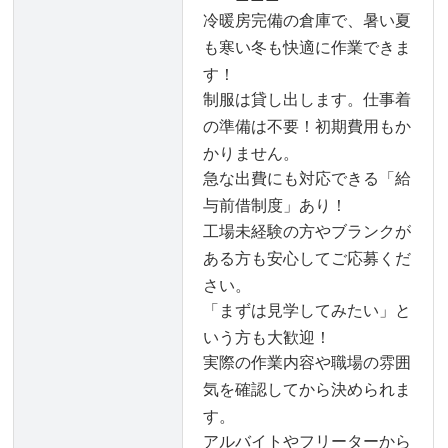
冷暖房完備の倉庫で、暑い夏
も寒い冬も快適に作業できま
す！
制服は貸し出します。仕事着
の準備は不要！初期費用もか
かりません。
急な出費にも対応できる「給
与前借制度」あり！
工場未経験の方やブランクが
ある方も安心してご応募くだ
さい。
「まずは見学してみたい」と
いう方も大歓迎！
実際の作業内容や職場の雰囲
気を確認してから決められま
す。
アルバイトやフリーターから