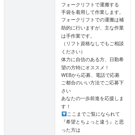
フォークリフトで運搬する
手袋を着用して作業します。
フォークリフトでの運搬は補
助的に行いますが、主な作業
は手作業です。
（リフト資格なしでもご相談
ください）
体力に自信のある方、日勤希
望の方特にオススメ！
WEBから応募、電話で応募
ご都合のいい方法でご応募下
さい
あなたの一歩前進を応援しま
す！
ここまでご覧になられて
『希望とちょっと違う』と思
った方は