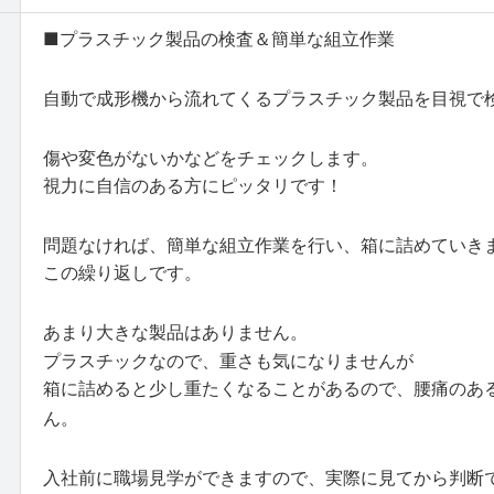
■プラスチック製品の検査＆簡単な組立作業
自動で成形機から流れてくるプラスチック製品を目視で
傷や変色がないかなどをチェックします。
視力に自信のある方にピッタリです！
問題なければ、簡単な組立作業を行い、箱に詰めていき
この繰り返しです。
あまり大きな製品はありません。
プラスチックなので、重さも気になりませんが
箱に詰めると少し重たくなることがあるので、腰痛のあ
ん。
入社前に職場見学ができますので、実際に見てから判断