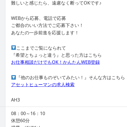
難しいと感じたら、遠慮なく断ってOKです♪
WEBから応募、電話で応募
ご都合のいい方法でご応募下さい！
あなたの一歩前進を応援します！
ここまでご覧になられて
『希望とちょっと違う』と思った方はこちら
お仕事相談だけでもOK！かんたんWEB登録
『他のお仕事ものぞいてみたい！』そんな方はこちら
アセットヒューマンの求人検索
AH3
08：00～16：10
休憩60分