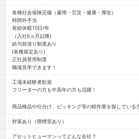
各種社会保険完備（雇用・労災・健康・厚生）
時間外手当
有給休暇10日/年
（入社6ヵ月以降)
給与前借り制度あり
(各種規定あり)
正社員登用制度
職場見学できます！
工場未経験者歓迎
フリーターの方も中高年の方も活躍！
商品検品や仕分け、ピッキング等の軽作業を探している
対策あり（喫煙室あり）
アセットヒューマンってどんな会社？