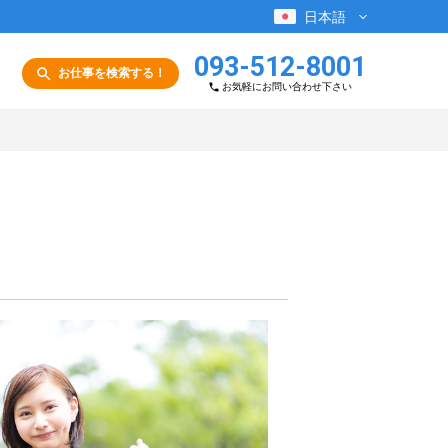
日本語
093-512-8001
お仕事を検索する！
お気軽にお問い合わせ下さい