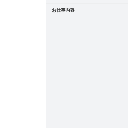
お仕事内容