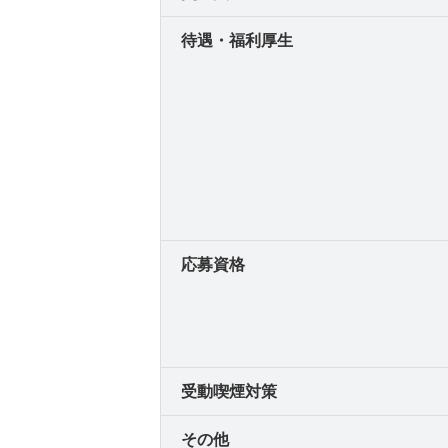
待遇・福利厚生
応募資格
受動喫煙対策
その他