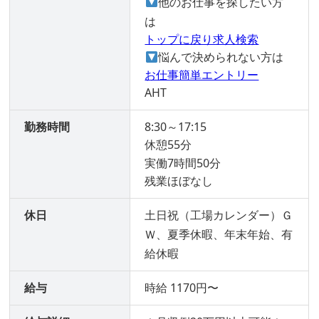
他のお仕事を探したい方
は
トップに戻り求人検索
悩んで決められない方は
お仕事簡単エントリー
AHT
勤務時間
8:30～17:15
休憩55分
実働7時間50分
残業ほぼなし
休日
土日祝（工場カレンダー）Ｇ
Ｗ、夏季休暇、年末年始、有
給休暇
給与
時給 1170円〜