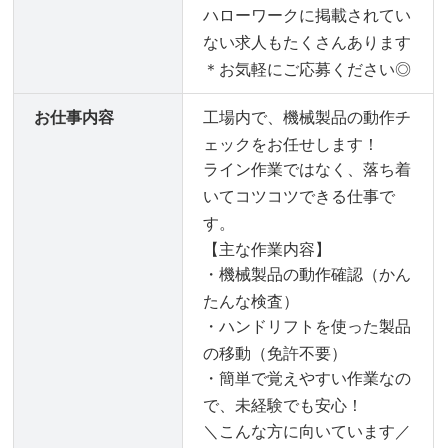
ハローワークに掲載されてい
ない求人もたくさんあります
＊お気軽にご応募ください◎
お仕事内容
工場内で、機械製品の動作チ
ェックをお任せします！
ライン作業ではなく、落ち着
いてコツコツできる仕事で
す。
【主な作業内容】
・機械製品の動作確認（かん
たんな検査）
・ハンドリフトを使った製品
の移動（免許不要）
・簡単で覚えやすい作業なの
で、未経験でも安心！
＼こんな方に向いています／