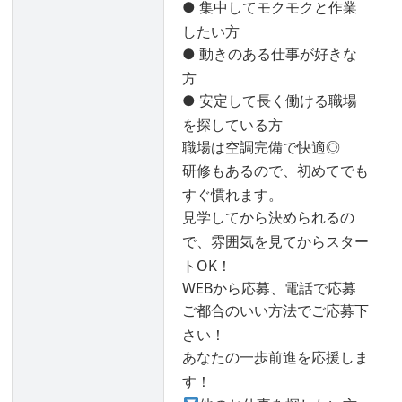
● 集中してモクモクと作業
したい方
● 動きのある仕事が好きな
方
● 安定して長く働ける職場
を探している方
職場は空調完備で快適◎
研修もあるので、初めてでも
すぐ慣れます。
見学してから決められるの
で、雰囲気を見てからスター
トOK！
WEBから応募、電話で応募
ご都合のいい方法でご応募下
さい！
あなたの一歩前進を応援しま
す！