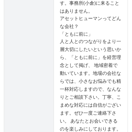
す。事務所(小倉)に来ること
はありません。
アセットヒューマンってどん
な会社？
「ともに前に」
人と人とのつながりをより一
層大切にしたいという思いか
ら、「ともに前に」を経営理
念として掲げ、 地域密着で
動いています。地場の会社な
らでは、小さなお悩みでも精
一杯対応しますので、なんな
りとご相談下さい。丁寧、こ
まめな対応には自信がござい
ます。ぜひ一度ご連絡下さ
い。 あなたとお会いできる
のを楽しみにしております。