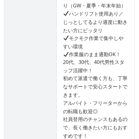
り（GW・夏季・年末年始）
ハンドリフト使用あり／
じっとしてるより適度に動き
たい方にピッタリ
モクモク作業で集中しや
すい環境
作業服のまま通勤OK！
20代、30代、40代男性スタ
ッフ活躍中！
初めて派遣で働く方も、丁寧
なサポートで安心スタートで
きます。
アルバイト・フリーターから
の転職も歓迎◎
社員登用のチャンスもあるの
で、長く働きたい方にもおす
すめです！