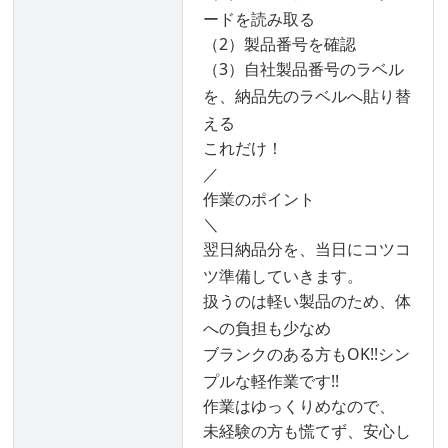
ードを読み取る
（2）製品番号を確認
（3）自社製品番号のラベル
を、納品先のラベルへ貼り替
える
これだけ！
／
作業のポイント
＼
翌日納品分を、当日にコツコ
ツ準備していきます。
扱うのは軽い製品のため、体
への負担も少なめ
ブランクのある方もOK!!シン
プルな軽作業です!!
作業はゆっくりめなので、
未経験の方も慌てず、安心し