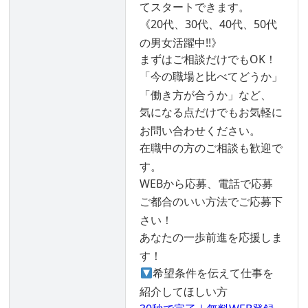
てスタートできます。
《20代、30代、40代、50代
の男女活躍中!!》
まずはご相談だけでもOK！
「今の職場と比べてどうか」
「働き方が合うか」など、
気になる点だけでもお気軽に
お問い合わせください。
在職中の方のご相談も歓迎で
す。
WEBから応募、電話で応募
ご都合のいい方法でご応募下
さい！
あなたの一歩前進を応援しま
す！
希望条件を伝えて仕事を
紹介してほしい方