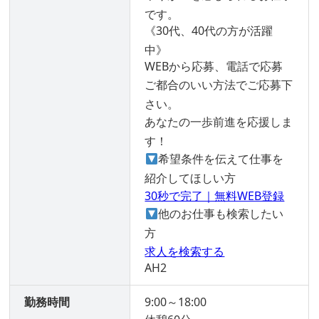
です。
《30代、40代の方が活躍
中》
WEBから応募、電話で応募
ご都合のいい方法でご応募下
さい。
あなたの一歩前進を応援しま
す！
希望条件を伝えて仕事を
紹介してほしい方
30秒で完了｜無料WEB登録
他のお仕事も検索したい
方
求人を検索する
AH2
勤務時間
9:00～18:00