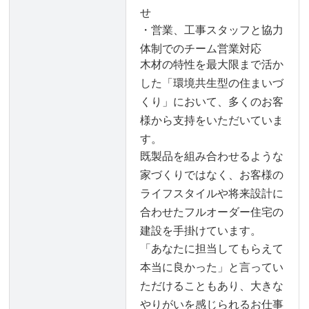
せ
・営業、工事スタッフと協力
体制でのチーム営業対応
木材の特性を最大限まで活か
した「環境共生型の住まいづ
くり」において、多くのお客
様から支持をいただいていま
す。
既製品を組み合わせるような
家づくりではなく、お客様の
ライフスタイルや将来設計に
合わせたフルオーダー住宅の
建設を手掛けています。
「あなたに担当してもらえて
本当に良かった」と言ってい
ただけることもあり、大きな
やりがいを感じられるお仕事