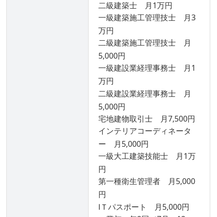
二級建築士 月1万円
一級建築施工管理技士 月3
万円
二級建築施工管理技士 月
5,000円
一級建設業経理事務士 月1
万円
二級建設業経理事務士 月
5,000円
宅地建物取引士 月7,500円
インテリアコーディネータ
ー 月5,000円
一級大工建築技能士 月1万
円
第一種衛生管理者 月5,000
円
ⅠＴパスポート 月5,000円