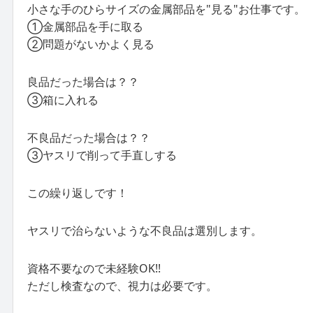
小さな手のひらサイズの金属部品を"見る"お仕事です。
①金属部品を手に取る
②問題がないかよく見る
良品だった場合は？？
③箱に入れる
不良品だった場合は？？
③ヤスリで削って手直しする
この繰り返しです！
ヤスリで治らないような不良品は選別します。
資格不要なので未経験OK!!
ただし検査なので、視力は必要です。