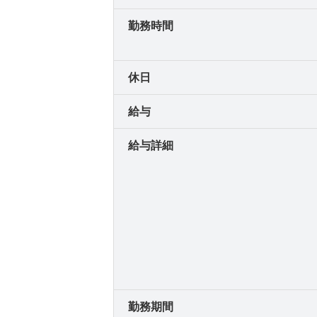
勤務時間
休日
給与
給与詳細
勤務期間