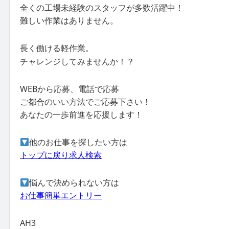
全くの工場未経験のスタッフが多数活躍中！
難しい作業はありません。
長く働ける軽作業。
チャレンジしてみませんか！？
WEBから応募、電話で応募
ご都合のいい方法でご応募下さい！
あなたの一歩前進を応援します！
他のお仕事を探したい方は
トップに戻り求人検索
悩んで決められない方は
お仕事簡単エントリー
AH3