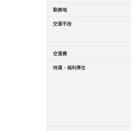
勤務地
交通手段
交通費
待遇・福利厚生