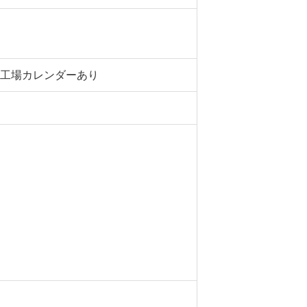
※工場カレンダーあり