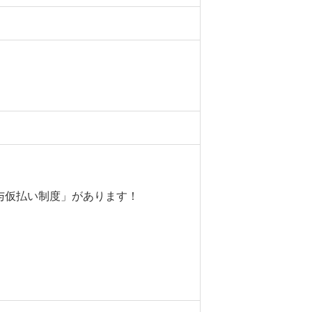
与仮払い制度」があります！