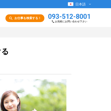
日本語
093-512-8001
お仕事を検索する！
お気軽にお問い合わせ下さい
ける