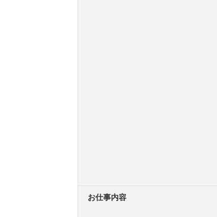
お仕事内容