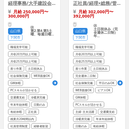
経理事務/大手建設会社で正社員/責任者候補
正社員/経理×総務/管理職候補/年間休日125日/転勤なし
月給 250,000円〜
月給 302,000円〜
300,000円
392,000円
土日祝休み（完
第2.第4.第5土
山口県
山口県
全週休二日制）
曜、毎週日曜...
年...
下関市
下関市
職場見学可能
職場見学可能
月収20万円以上可能
月収20万円以上可能
月収25万円以上可能
月収25万円以上可能
座り作業
土日祝休み
座り作業
土日祝休み
社会保険完備
WEB面接OK
完全週休二日制
GW休暇
社会保険完備
平日のみOK
PCスキルが活かせる
WEB面接OK
ピアスOK
交通費支給
冷暖房完備
GW休暇
年末年始休暇
日勤のみ
PCスキルが活かせる
有給休暇
正社員
主婦･主夫活躍
交通費支給
残業月20時間以内
冷暖房完備
年末年始休暇
社員登用制度
経験者歓迎
日勤のみ
有給休暇