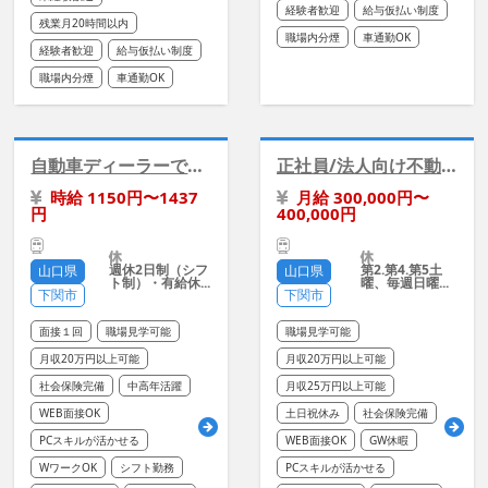
経験者歓迎
給与仮払い制度
残業月20時間以内
職場内分煙
車通勤OK
経験者歓迎
給与仮払い制度
職場内分煙
車通勤OK
自動車ディーラーで受付事務/平日休み
正社員/法人向け不動産管理スタッフ
時給 1150円〜1437
月給 300,000円〜
円
400,000円
週休2日制（シフ
第2.第4.第5土
山口県
山口県
ト制）・有給休...
曜、毎週日曜...
下関市
下関市
面接１回
職場見学可能
職場見学可能
月収20万円以上可能
月収20万円以上可能
社会保険完備
中高年活躍
月収25万円以上可能
WEB面接OK
土日祝休み
社会保険完備
PCスキルが活かせる
WEB面接OK
GW休暇
WワークOK
シフト勤務
PCスキルが活かせる