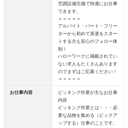
空調設備完備で快適にお仕事
できます。
＝＝＝＝＝
アルバイト・パート・フリー
ターから初めて派遣をスター
トする方も安心のフォロー体
制！
ハローワークに掲載されてい
ない求人もたくさんあります
のでまずはご応募ください！
＝＝＝＝＝
お仕事内容
ピッキング作業が主なお仕事
内容
ピッキング作業とは・・・必
要な品物を集める（ピックア
ップする）仕事のことです。