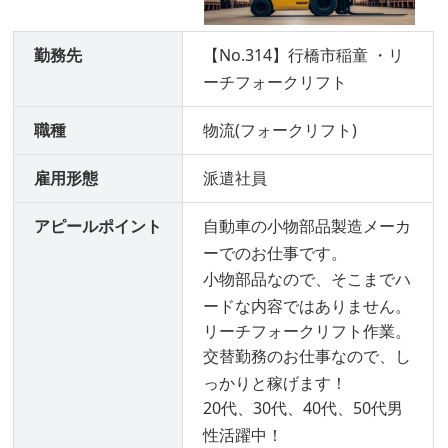
勤務先
【No.314】行橋市稲童 ・リ
ーチフォークリフト
職種
物流(フォークリフト)
雇用形態
派遣社員
アピールポイント
自動車の小物部品製造メーカ
ーでのお仕事です。
小物部品なので、そこまでハ
ードな内容ではありません。
リーチフォークリフト作業。
交替勤務のお仕事なので、し
っかりと稼げます！
20代、30代、40代、50代男
性活躍中！