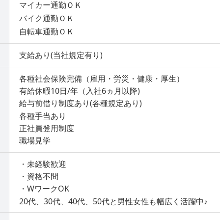
マイカー通勤ＯＫ
バイク通勤ＯＫ
自転車通勤ＯＫ
支給あり(当社規定有り)
各種社会保険完備（雇用・労災・健康・厚生）
有給休暇10日/年（入社6ヵ月以降)
給与前借り制度あり(各種規定あり)
各種手当あり
正社員登用制度
職場見学
・未経験歓迎
・資格不問
・WワークOK
20代、30代、40代、50代と男性女性も幅広く活躍中♪