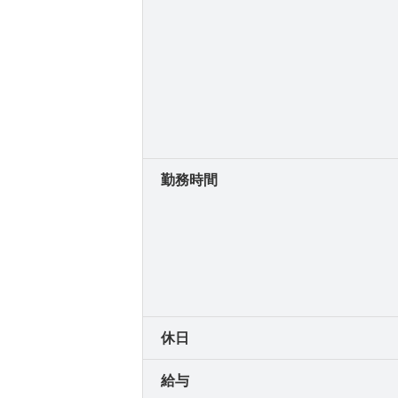
勤務時間
休日
給与