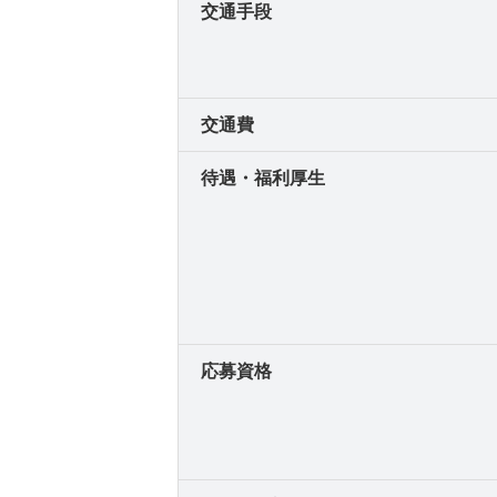
交通手段
交通費
待遇・福利厚生
応募資格