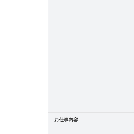
お仕事内容