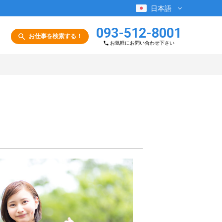
日本語
093-512-8001
お仕事を検索する！
お気軽にお問い合わせ下さい