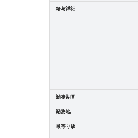
給与詳細
勤務期間
勤務地
最寄り駅