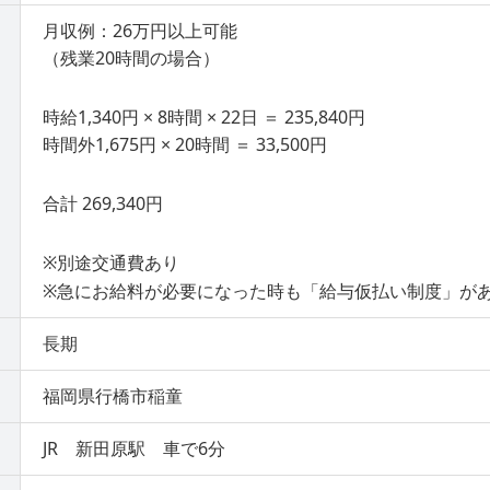
月収例：26万円以上可能
（残業20時間の場合）
時給1,340円 × 8時間 × 22日 ＝ 235,840円
時間外1,675円 × 20時間 ＝ 33,500円
合計 269,340円
※別途交通費あり
※急にお給料が必要になった時も「給与仮払い制度」が
長期
福岡県行橋市稲童
JR 新田原駅 車で6分