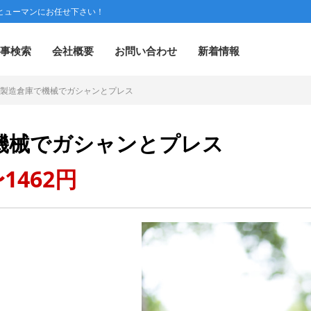
ヒューマンにお任せ下さい！
事検索
会社概要
お問い合わせ
新着情報
製造倉庫で機械でガシャンとプレス
機械でガシャンとプレス
1462円