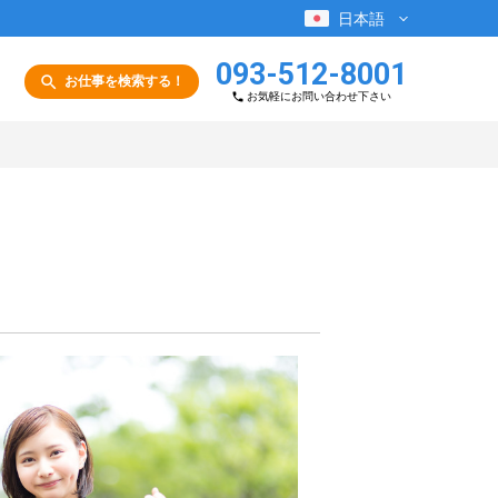
日本語
093-512-8001
お仕事を検索する！
お気軽にお問い合わせ下さい