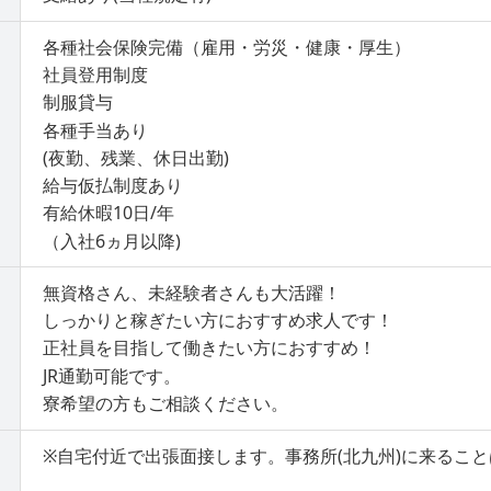
各種社会保険完備（雇用・労災・健康・厚生）
社員登用制度
制服貸与
各種手当あり
(夜勤、残業、休日出勤)
給与仮払制度あり
有給休暇10日/年
（入社6ヵ月以降)
無資格さん、未経験者さんも大活躍！
しっかりと稼ぎたい方におすすめ求人です！
正社員を目指して働きたい方におすすめ！
JR通勤可能です。
寮希望の方もご相談ください。
※自宅付近で出張面接します。事務所(北九州)に来るこ