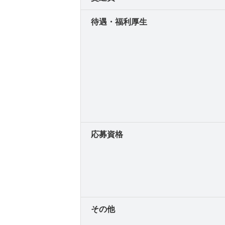
待遇・福利厚生
応募資格
その他