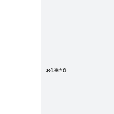
お仕事内容