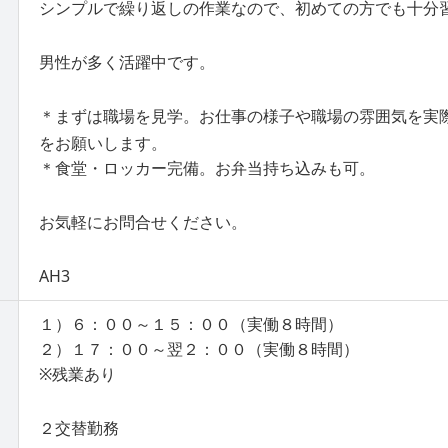
シンプルで繰り返しの作業なので、初めての方でも十分
男性が多く活躍中です。
＊まずは職場を見学。お仕事の様子や職場の雰囲気を実
をお願いします。
＊食堂・ロッカー完備。お弁当持ち込みも可。
お気軽にお問合せください。
AH3
１）６：００～１５：００（実働８時間）
２）１７：００～翌２：００（実働８時間）
※残業あり
２交替勤務