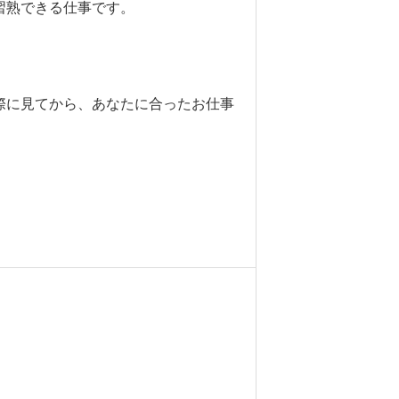
習熟できる仕事です。
際に見てから、あなたに合ったお仕事