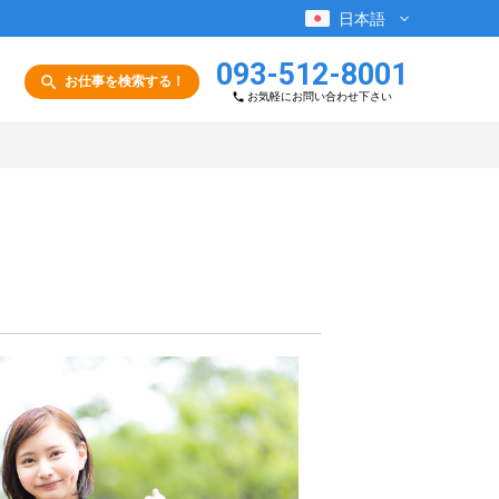
日本語
093-512-8001
お仕事を検索する！
お気軽にお問い合わせ下さい