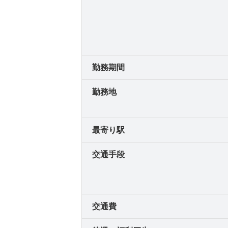
勤務期間
勤務地
最寄り駅
交通手段
交通費