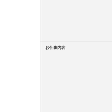
お仕事内容