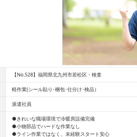
【No.528】福岡県北九州市若松区・検査
軽作業(シール貼り･梱包･仕分け･検品）
派遣社員
●きれいな職場環境で冷暖房設備完備
●小物部品でハードな作業なし
●ライン作業ではなく、未経験スタート安心