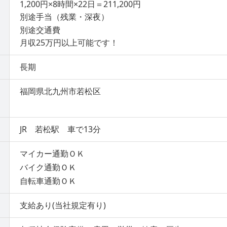
1,200円×8時間×22日＝211,200円
別途手当（残業・深夜）
別途交通費
月収25万円以上可能です！
長期
福岡県北九州市若松区
JR 若松駅 車で13分
マイカー通勤ＯＫ
バイク通勤ＯＫ
自転車通勤ＯＫ
支給あり(当社規定有り)