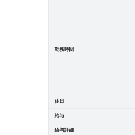
勤務時間
休日
給与
給与詳細