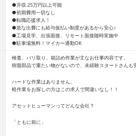
●月収 25万円以上可能
●初期費用一切なし
●転職応援求人！
●急な出費にも給与仮払い制度があるから安心♪
●工場見学、出張面接、リモート面接随時実施中
●駐車場無料！マイカー通勤OK
検査、バリ取り、箱詰め作業が主なお仕事内容です。
樹脂部品で重たい物がないので、未経験スタートさんも
ハードな作業はありません。
軽作業をお探しの方はこの求人で間違いなし！！
アセットヒューマンってどんな会社？
「ともに前に」