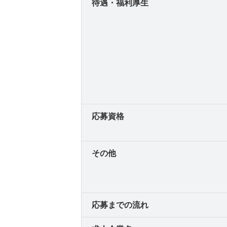
待遇・福利厚生
応募資格
その他
応募までの流れ