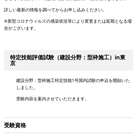
詳しい最新の情報を調べてからお申し込みください。
※新型コロナウィルスの感染状況等により変更または延期となる場
合がございます。
特定技能評価試験（建設分野：型枠施工）in東
京
建設分野：型枠施工特定技能1号国内試験の申込を開始いた
しました。
受験内容を案内させていただきます。
受験資格